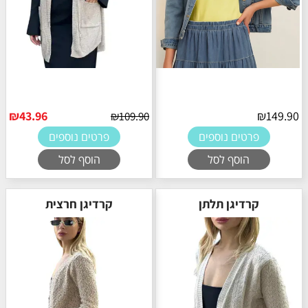
₪
43.96
₪
149.90
₪
109.90
פרטים נוספים
פרטים נוספים
הוסף לסל
הוסף לסל
קרדיגן תלתן
קרדיגן חרצית