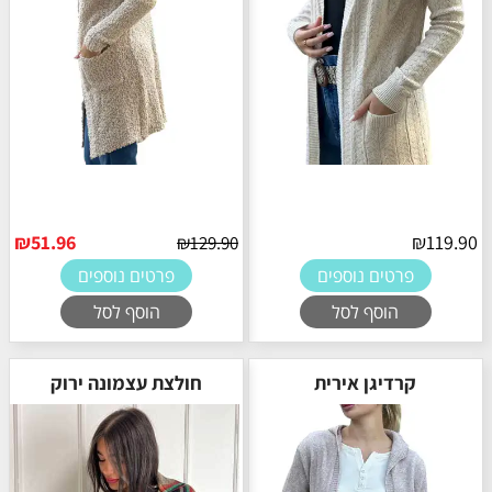
₪
51.96
₪
119.90
₪
129.90
פרטים נוספים
פרטים נוספים
הוסף לסל
הוסף לסל
קרדיגן אירית
חולצת עצמונה ירוק