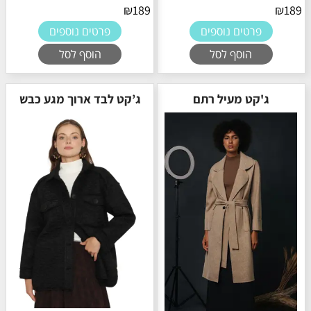
₪
189
₪
189
פרטים נוספים
פרטים נוספים
הוסף לסל
הוסף לסל
ג'קט מעיל רתם
ג’קט לבד ארוך מגע כבש