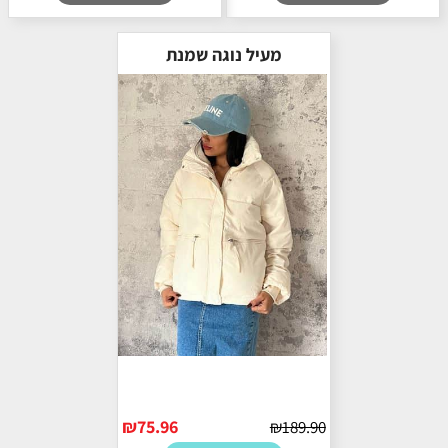
מעיל נוגה שמנת
₪
75.96
₪
189.90