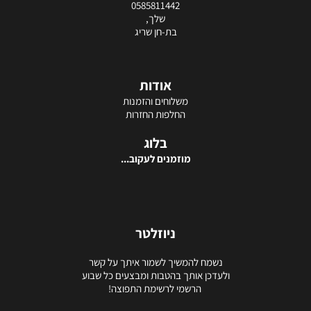
0585811442
שלך,
בת-חן שריג
אודות
משלוחים והזמנות
החלפות החזרות
בלוג
מוזמנים לעקוב...
ניוזלטר
נשמח להמשיך לשמור איתך על קשר
ולעדכן אותך בהטבות ומבצעים כל שבוע
הרשמי לרשימת התפוצה!