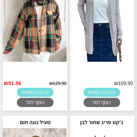
₪
51.96
₪
109.90
₪
129.90
פרטים נוספים
פרטים נוספים
הוסף לסל
הוסף לסל
ג'קט סריג שחור לבן
מעיל נוגה חום