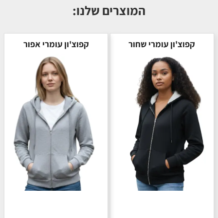
המוצרים שלנו:
קפוצ'ון עומרי שחור
קפוצ'ון עומרי אפור