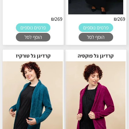
₪
269
₪
269
פרטים נוספים
פרטים נוספים
הוסף לסל
הוסף לסל
קרדיגן גל פוקסיה
קרדיגן גל טורקיז