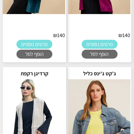
₪
140
₪
140
פרטים נוספים
פרטים נוספים
הוסף לסל
הוסף לסל
ג'קט ג'ינס כליל
קרדיגן רקפת