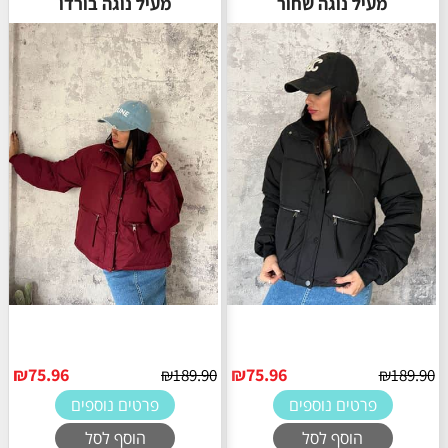
מעיל נוגה שחור
מעיל נוגה בורדו
₪
75.96
₪
75.96
₪
189.90
₪
189.90
פרטים נוספים
פרטים נוספים
הוסף לסל
הוסף לסל