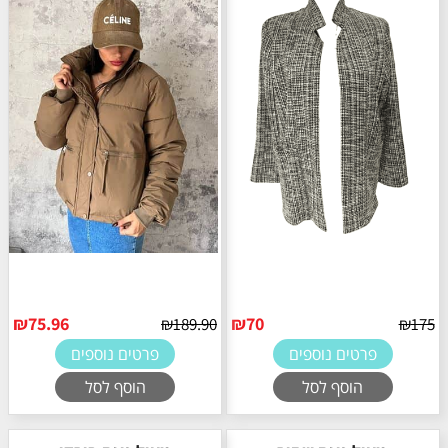
₪
75.96
₪
70
₪
189.90
₪
175
פרטים נוספים
פרטים נוספים
הוסף לסל
הוסף לסל