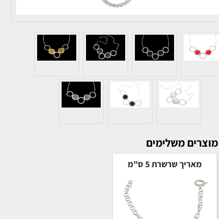
מוצרים משלימים
מאריך שרשרת 5 ס"מ