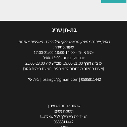
בת-חן שריג
בוטיק אופנה צנועה, תכשיטי כסף וגולדפילד, מטפחות ומתנות
שעות פתיחה:
ימים א'-ה' - 10:00-14:00 17:00-21:00
יום ו' וערבי חג - 9:00-13:00
מוצ"ש חורף 19:00-21:00 מוצ"ש קיץ 21:00-23:00
(שעות פתיחה מורחבות לפני חגים, תשעת הימים סגור)
0585811442
|
bsarig2@gmail.com
| בית אל
שמחה להתחדש איתך
ולשמח נשים!
תמיד פה בשבילך לכל שאלה...!
0585811442