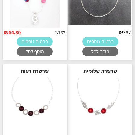
₪
64.80
₪
382
₪
162
פרטים נוספים
פרטים נוספים
הוסף לסל
הוסף לסל
שרשרת שלומית
שרשרת רעות