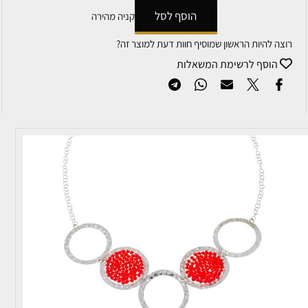
הוסף לסל
קניה מהירה
רוצה להיות הראשון שמוסיף חוות דעת למוצר זה?
הוסף לרשימת המשאלות