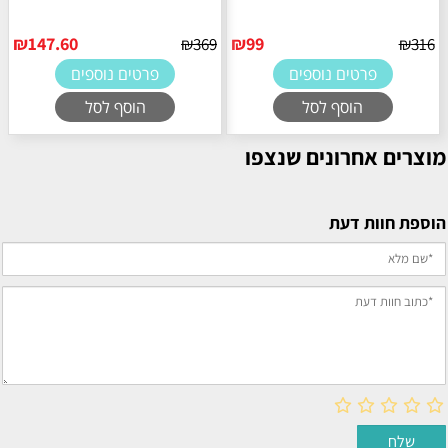
₪
147.60
₪
99
₪
369
₪
316
פרטים נוספים
פרטים נוספים
הוסף לסל
הוסף לסל
מוצרים אחרונים שנצפו
הוספת חוות דעת