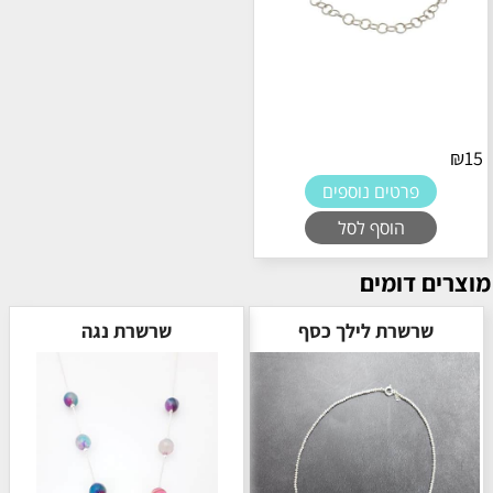
₪
15
פרטים נוספים
הוסף לסל
מוצרים דומים
שרשרת לילך כסף
שרשרת נגה