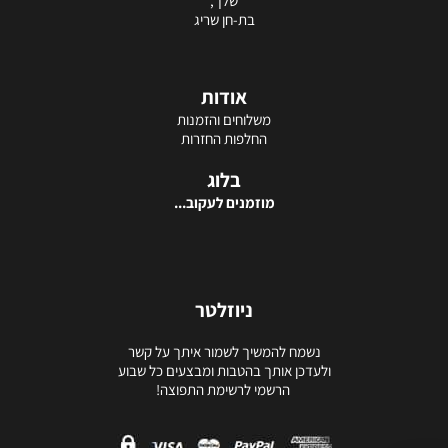
שלך,
בת-חן שריג
אודות
משלוחים והזמנות
החלפות החזרות
בלוג
מוזמנים לעקוב...
ניוזלטר
נשמח להמשיך לשמור איתך על קשר
ולעדכן אותך בהטבות ומבצעים כל שבוע
הרשמי לרשימת התפוצה!