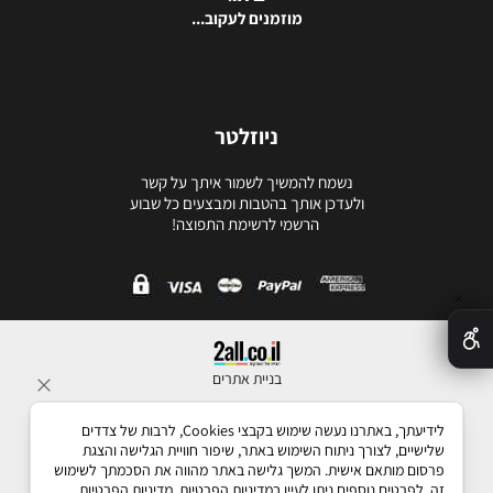
מוזמנים לעקוב...
ניוזלטר
נשמח להמשיך לשמור איתך על קשר
ולעדכן אותך בהטבות ומבצעים כל שבוע
הרשמי לרשימת התפוצה!
✕
בניית אתרים
לידיעתך, באתרנו נעשה שימוש בקבצי Cookies, לרבות של צדדים
שלישיים, לצורך ניתוח השימוש באתר, שיפור חוויית הגלישה והצגת
פרסום מותאם אישית. המשך גלישה באתר מהווה את הסכמתך לשימוש
זה. לפרטים נוספים ניתן לעיין במדיניות הפרטיות.
מדיניות הפרטיות