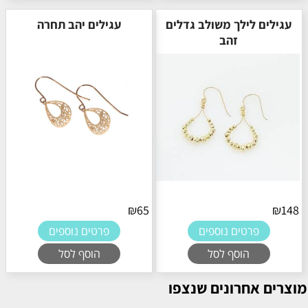
עגילים לילך משולב גדלים
עגילים יהב תחרה
זהב
₪
65
₪
148
פרטים נוספים
פרטים נוספים
הוסף לסל
הוסף לסל
מוצרים אחרונים שנצפו