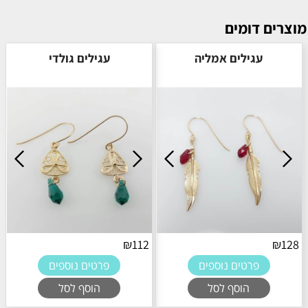
מוצרים דומים
עגילים אמליה
עגילים גולדי
₪
112
₪
128
פרטים נוספים
פרטים נוספים
הוסף לסל
הוסף לסל