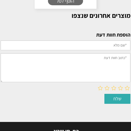
הוסף לסל
מוצרים אחרונים שנצפו
הוספת חוות דעת