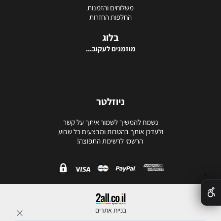
משלוחים והזמנות
החלפות החזרות
בלוג
מוזמנים לעקוב...
ניוזלטר
נשמח להמשיך לשמור איתך על קשר
ולעדכן אותך בהטבות ומבצעים כל שבוע
הרשמי לרשימת התפוצה!
✕
בניית אתרים