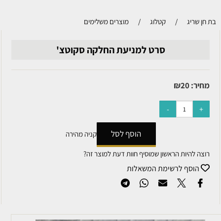
בת חן שריג
/
קטלוג
/
מוצרים משלימים
סרט למניעת החלקה סקוטצ'
מחיר:
20
₪
הוסף לסל
קניה מהירה
רוצה להיות הראשון שמוסיף חוות דעת למוצר זה?
הוסף לרשימת המשאלות