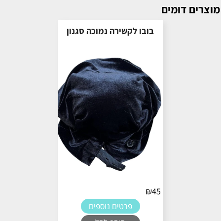
מוצרים דומים
בובו לקשירה נמוכה סגנון
₪
45
פרטים נוספים