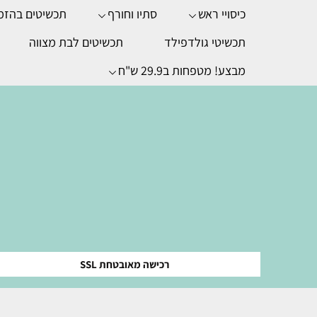
כיסויי ראש
סתיו וחורף
תכשיטים בהזמ
תכשיטי גולדפילד
תכשיטים לבת מצווה
מבצע! מטפחות ב29.9 ש"ח
רכישה מאובטחת SSL