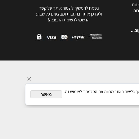
נות
נשמח להמשיך לשמור איתך על קשר
ות
ולעדכן אותך בהטבות ומבצעים כל שבוע
הרשמי לרשימת התפוצה!
ב...
תאם אישית. המשך גלישה באתר מהווה את הסכמתך לשימוש זה.
מאשר