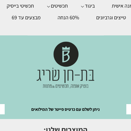
נה אישית
ביגוד
תכשיטים
תכשיטי בייסיק
טייצים וגרביונים
60% הנחה
מבצעים עד 69
ניתן לשלם עם כרטיס פייטר של המילואים
המוצרים שלנו: