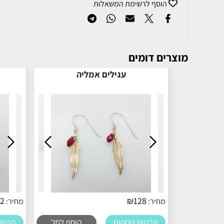
הוסף לרשימת המשאלות
מוצרים דומים
עגילים אמליה
12
₪
128
מחיר:
מחיר:
פרטים נוספים
הוסף לסל
פרטים