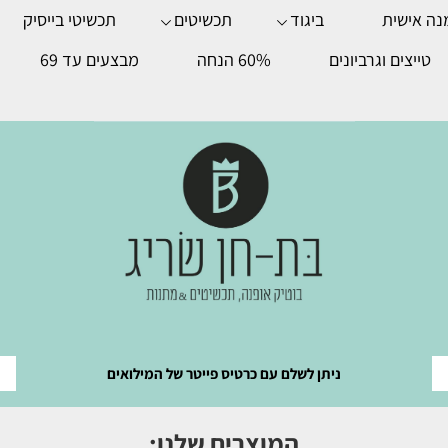
נה אישית
ביגוד
תכשיטים
תכשיטי בייסיק
טייצים וגרביונים
60% הנחה
מבצעים עד 69
ניתן לשלם עם כרטיס פייטר של המילואים
המוצרים שלנו: