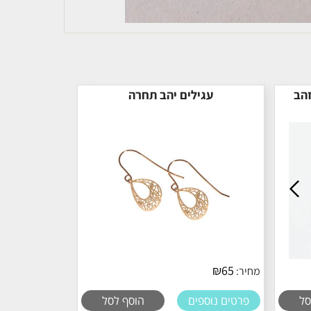
זהב
עגילים יהב תחרה
₪
65
מחיר:
סל
פרטים נוספים
הוסף לסל