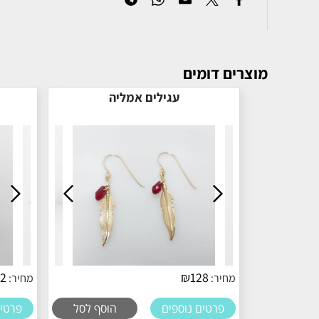
מוצרים דומים
עגילים אמליה
12
₪
128
מחיר:
מחיר:
פרטים נוספים
הוסף לסל
פרטים