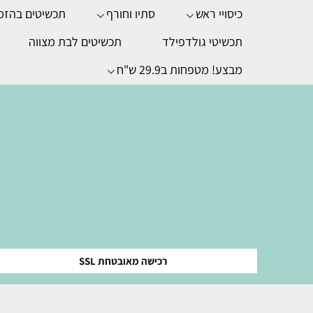
כיסויי ראש
סתיו וחורף
תכשיטים בהזמ
תכשיטי גולדפילד
תכשיטים לבת מצווה
מבצע! מטפחות ב29.9 ש"ח
רכישה מאובטחת SSL