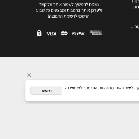
נות
נשמח להמשיך לשמור איתך על קשר
ות
ולעדכן אותך בהטבות ומבצעים כל שבוע
הרשמי לרשימת התפוצה!
ב...
תאם אישית. המשך גלישה באתר מהווה את הסכמתך לשימוש זה.
מאשר