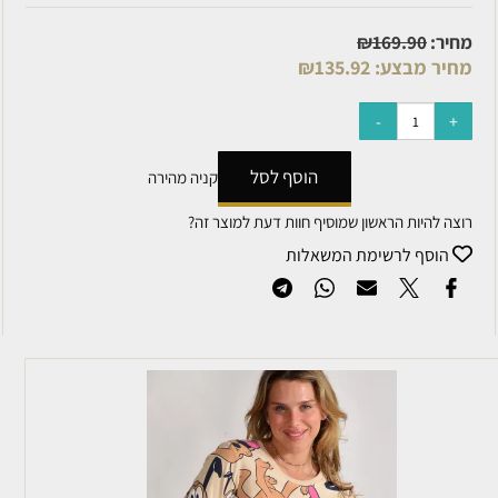
מחיר:
169.90
₪
מחיר מבצע:
135.92
₪
הוסף לסל
קניה מהירה
רוצה להיות הראשון שמוסיף חוות דעת למוצר זה?
הוסף לרשימת המשאלות