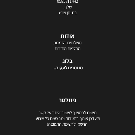
0585811442
שלך,
בת-חן שריג
אודות
משלוחים והזמנות
החלפות החזרות
בלוג
מוזמנים לעקוב...
ניוזלטר
נשמח להמשיך לשמור איתך על קשר
ולעדכן אותך בהטבות ומבצעים כל שבוע
הרשמי לרשימת התפוצה!