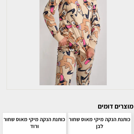
מוצרים דומים
כותנת הנקה מיקי מאוס שחור
כותנת הנקה מיקי מאוס שחור
לבן
ורוד