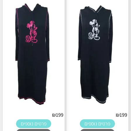
₪
199
₪
199
פרטים נוספים
פרטים נוספים