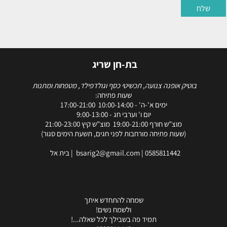
בת-חן שריג
בוטיק אופנה צנועה, תכשיטי כסף וגולדפילד, מטפחות ומתנות
שעות פתיחה:
ימים א'-ה' - 10:00-14:00 17:00-21:00
יום ו' וערבי חג - 9:00-13:00
מוצ"ש חורף 19:00-21:00 מוצ"ש קיץ 21:00-23:00
(שעות פתיחה מורחבות לפני חגים, תשעת הימים סגור)
0585811442
|
bsarig2@gmail.com
| בית אל
שמחה להתחדש איתך
ולשמח נשים!
תמיד פה בשבילך לכל שאלה...!