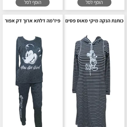
הוסף לסל
הוסף לסל
כותנת הנקה מיקי מאוס פסים
פיז'מה דלתא ארוך דק אפור