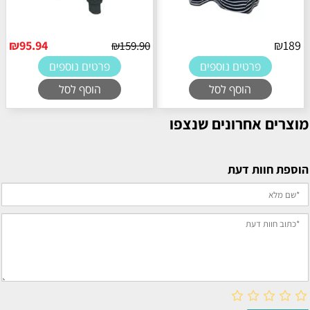
₪
95.94
₪
189
₪
159.90
פרטים נוספים
פרטים נוספים
הוסף לסל
הוסף לסל
מוצרים אחרונים שנצפו
הוספת חוות דעת