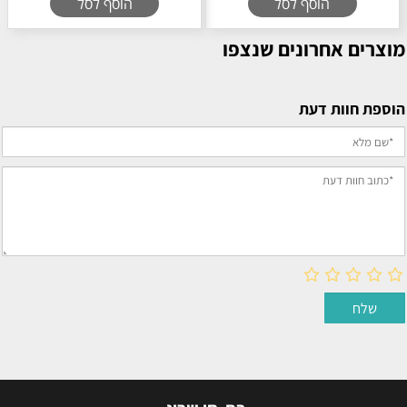
הוסף לסל
הוסף לסל
מוצרים אחרונים שנצפו
הוספת חוות דעת