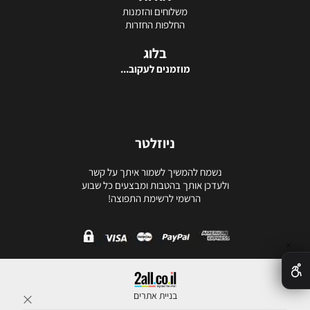
משלוחים והזמנות
החלפות החזרות
בלוג
מוזמנים לעקוב...
ניוזלטר
נשמח להמשיך לשמור איתך על קשר
ולעדכן אותך בהטבות ומבצעים כל שבוע
הרשמי לרשימת התפוצה!
✕
בניית אתרים