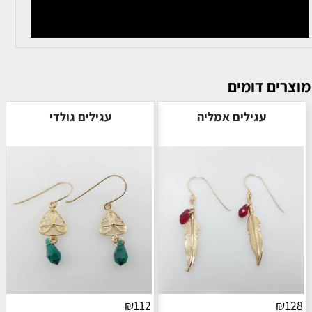
מוצרים דומים
עגילים אמליה
עגילים גולדי
₪
112
₪
128