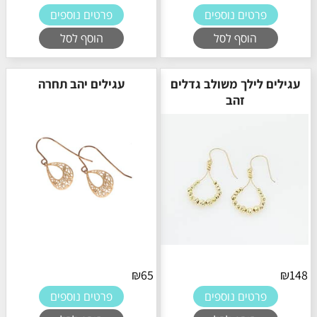
פרטים נוספים
פרטים נוספים
הוסף לסל
הוסף לסל
עגילים לילך משולב גדלים
עגילים יהב תחרה
זהב
₪
65
₪
148
פרטים נוספים
פרטים נוספים