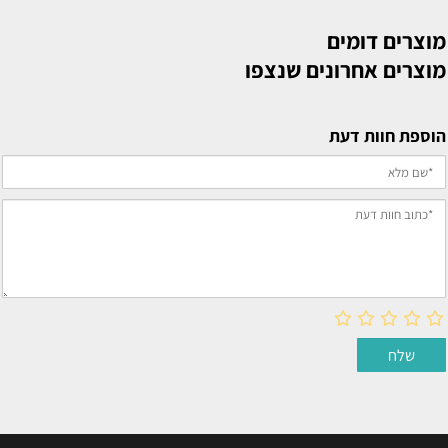
מוצרים דומים
מוצרים אחרונים שנצפו
הוספת חוות דעת