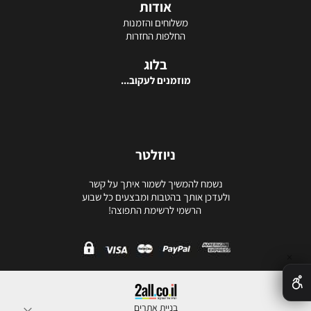
אודות
משלוחים והזמנות
החלפות החזרות
בלוג
מוזמנים לעקוב...
ניוזלטר
נשמח להמשיך לשמור איתך על קשר
ולעדכן אותך בהטבות ומבצעים כל שבוע
הרשמי לרשימת התפוצה!
✕
בניית אתרים