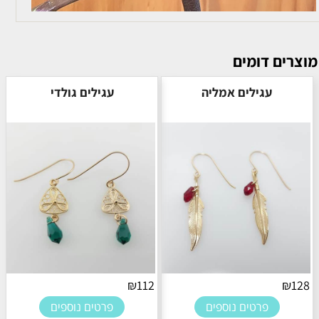
מוצרים דומים
עגילים אמליה
עגילים גולדי
₪
112
₪
128
פרטים נוספים
פרטים נוספים