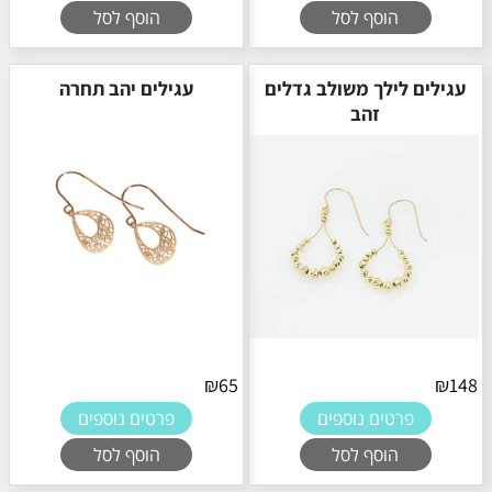
הוסף לסל
הוסף לסל
עגילים לילך משולב גדלים
עגילים יהב תחרה
זהב
₪
65
₪
148
פרטים נוספים
פרטים נוספים
הוסף לסל
הוסף לסל