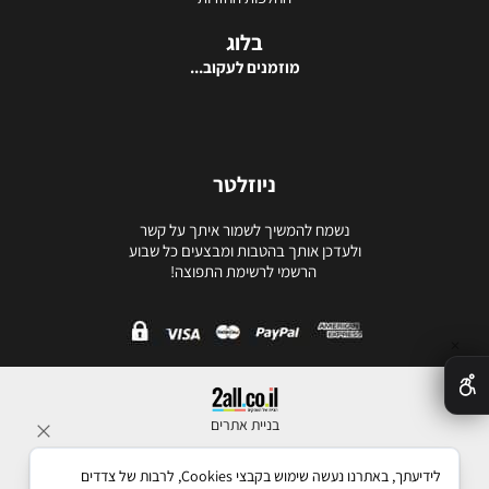
בלוג
מוזמנים לעקוב...
ניוזלטר
נשמח להמשיך לשמור איתך על קשר
ולעדכן אותך בהטבות ומבצעים כל שבוע
הרשמי לרשימת התפוצה!
✕
בניית אתרים
לידיעתך, באתרנו נעשה שימוש בקבצי Cookies, לרבות של צדדים