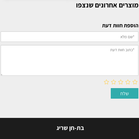
מוצרים אחרונים שנצפו
הוספת חוות דעת
בת-חן שריג