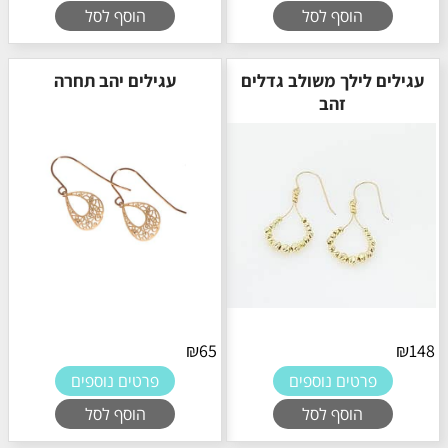
הוסף לסל
הוסף לסל
עגילים לילך משולב גדלים
עגילים יהב תחרה
זהב
₪
65
₪
148
פרטים נוספים
פרטים נוספים
הוסף לסל
הוסף לסל