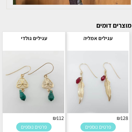
מוצרים דומים
עגילים אמליה
עגילים גולדי
₪
112
₪
128
פרטים נוספים
פרטים נוספים