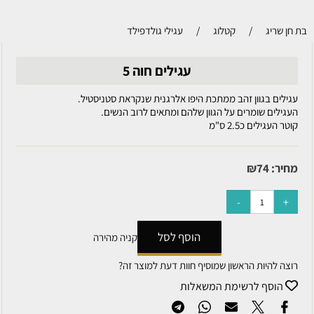
בת חן שריג
/
קטלוג
/
עגילי גולדפילד
עגילים חוה 5
עגילים בגוון זהב ממתכת היפו אלרגנית שנקראת סטניסטיל.
העגילים שומרים על הגוון שלהם ומתאים לרוב הנשים.
קוטר העגילים כ2.5 ס"מ
מחיר:
74
₪
הוסף לסל
קניה מהירה
רוצה להיות הראשון שמוסיף חוות דעת למוצר זה?
הוסף לרשימת המשאלות