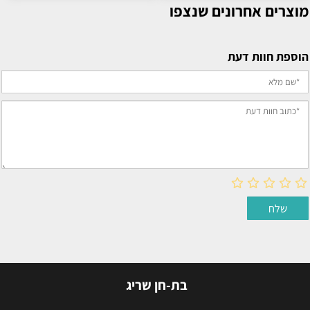
מוצרים אחרונים שנצפו
הוספת חוות דעת
בת-חן שריג