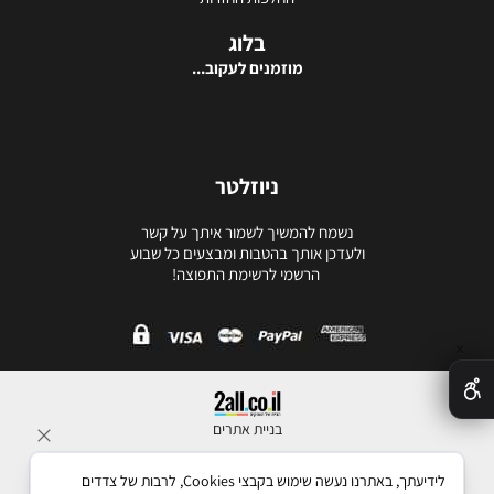
בלוג
מוזמנים לעקוב...
ניוזלטר
נשמח להמשיך לשמור איתך על קשר
ולעדכן אותך בהטבות ומבצעים כל שבוע
הרשמי לרשימת התפוצה!
✕
בניית אתרים
לידיעתך, באתרנו נעשה שימוש בקבצי Cookies, לרבות של צדדים