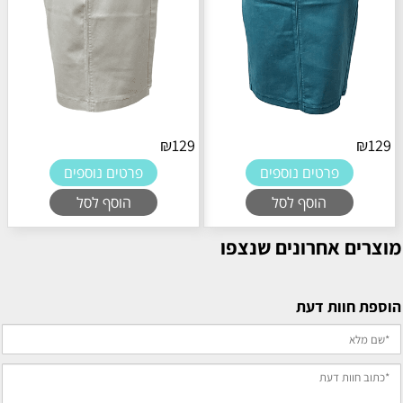
₪
129
₪
129
פרטים נוספים
פרטים נוספים
הוסף לסל
הוסף לסל
מוצרים אחרונים שנצפו
הוספת חוות דעת