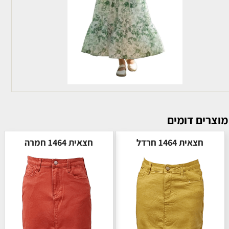
מוצרים דומים
חצאית 1464 חרדל
חצאית 1464 חמרה