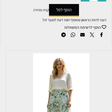
הוסף לסל
קניה מהירה
רוצה להיות הראשון שמוסיף חוות דעת למוצר זה?
הוסף לרשימת המשאלות