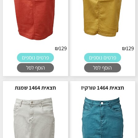
₪
129
₪
129
פרטים נוספים
פרטים נוספים
הוסף לסל
הוסף לסל
חצאית 1464 טורקיז
חצאית 1464 שמנת