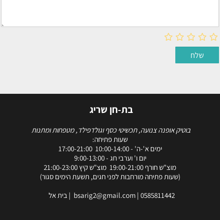
בת-חן שריג
בוטיק אופנה צנועה, תכשיטי כסף וגולדפילד, מטפחות ומתנות
שעות פתיחה:
ימים א'-ה' - 10:00-14:00 17:00-21:00
יום ו' וערבי חג - 9:00-13:00
מוצ"ש חורף 19:00-21:00 מוצ"ש קיץ 21:00-23:00
(שעות פתיחה מורחבות לפני חגים, תשעת הימים סגור)
0585811442
|
bsarig2@gmail.com
| בית אל