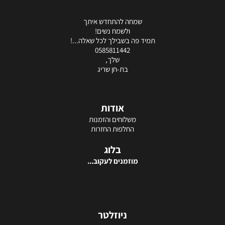
שמחה להתחדש איתך
ולשמח נשים!
תמיד פה בשבילך לכל שאלה...!
0585811442
שלך,
בת-חן שריג
אודות
משלוחים והזמנות
החלפות החזרות
בלוג
מוזמנים לעקוב...
ניוזלטר