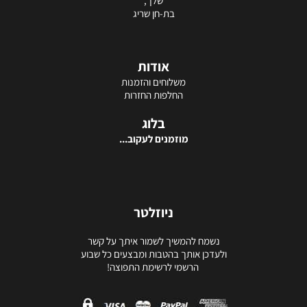
שלך,
בת-חן שריג
אודות
משלוחים והזמנות
החלפות החזרות
בלוג
מוזמנים לעקוב...
ניוזלטר
נשמח להמשיך לשמור איתך על קשר
ולעדכן אותך בהטבות ומבצעים כל שבוע
הרשמי לרשימת התפוצה!