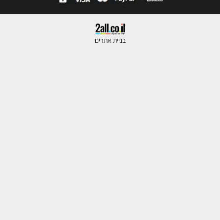
בניית אתרים