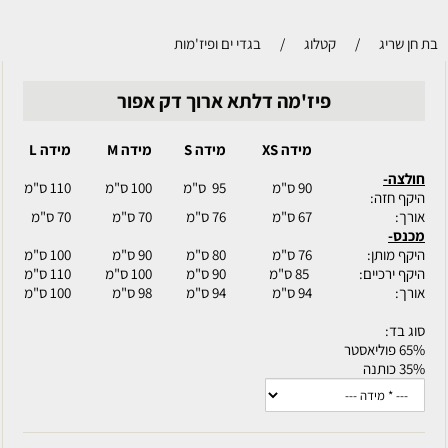
קטלוג
/
בגדי ים ופיז'מות
פיז'מה דלתא ארוך דק אפור
מידה XS
מידה S
מידה M
מידה L
מידה XL
90 ס"מ
95 ס"מ
100 ס"מ
110 ס"מ
117 ס"מ
67 ס"מ
76 ס"מ
70 ס"מ
70 ס"מ
71 ס"מ
76 ס"מ
80 ס"מ
90 ס"מ
100 ס"מ
110 ס"מ
85 ס"מ
90 ס"מ
100 ס"מ
110 ס"מ
114 ס"מ
94 ס"מ
94 ס"מ
98 ס"מ
100 ס"מ
100 ס"מ