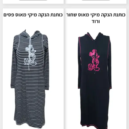
מיקי מאוס שחור
כותנת הנקה מיקי מאוס פסים
ורוד