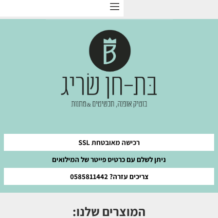
רכישה מאובטחת SSL
ניתן לשלם עם כרטיס פייטר של המילואים
צריכים עזרה? 0585811442
המוצרים שלנו: