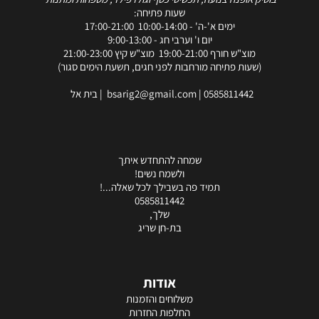
שעות פתיחה:
ימים א'-ה' - 10:00-14:00 17:00-21:00
יום ו' וערבי חג - 9:00-13:00
מוצ"ש חורף 19:00-21:00 מוצ"ש קיץ 21:00-23:00
(שעות פתיחה מורחבות לפני חגים, תשעת הימים סגור)
0585811442
|
bsarig2@gmail.com
| בית אל
שמחה להתחדש איתך
ולשמח נשים!
תמיד פה בשבילך לכל שאלה...!
0585811442
שלך,
בת-חן שריג
אודות
משלוחים והזמנות
החלפות החזרות