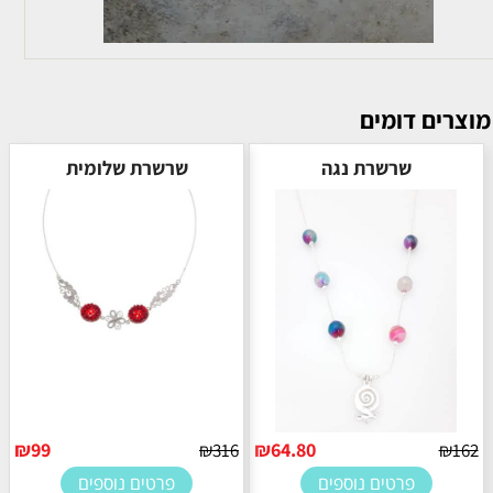
מוצרים דומים
שרשרת נגה
שרשרת שלומית
₪
99
₪
64.80
₪
316
₪
162
פרטים נוספים
פרטים נוספים