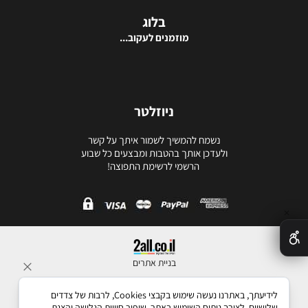
בלוג
מוזמנים לעקוב...
ניוזלטר
נשמח להמשיך לשמור איתך על קשר
ולעדכן אותך בהטבות ומבצעים כל שבוע
הרשמי לרשימת התפוצה!
✕
בניית אתרים
לידיעתך, באתרנו נעשה שימוש בקבצי Cookies, לרבות של צדדים
שלישיים, לצורך ניתוח השימוש באתר, שיפור חוויית הגלישה והצגת