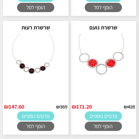
הוסף לסל
הוסף לסל
שרשרת נועם
שרשרת רעות
₪
147.60
₪
171.20
₪
369
₪
428
פרטים נוספים
פרטים נוספים
הוסף לסל
הוסף לסל