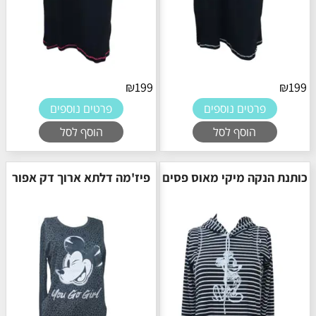
₪
199
₪
199
פרטים נוספים
פרטים נוספים
הוסף לסל
הוסף לסל
כותנת הנקה מיקי מאוס פסים
פיז'מה דלתא ארוך דק אפור