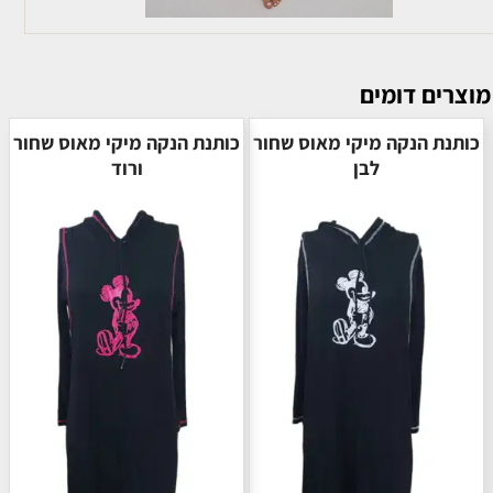
מוצרים דומים
כותנת הנקה מיקי מאוס שחור
כותנת הנקה מיקי מאוס שחור
לבן
ורוד