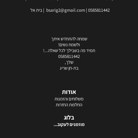
0585811442
|
bsarig2@gmail.com
| בית אל
שמחה להתחדש איתך
ולשמח נשים!
תמיד פה בשבילך לכל שאלה...!
0585811442
שלך,
בת-חן שריג
אודות
משלוחים והזמנות
החלפות החזרות
בלוג
מוזמנים לעקוב...