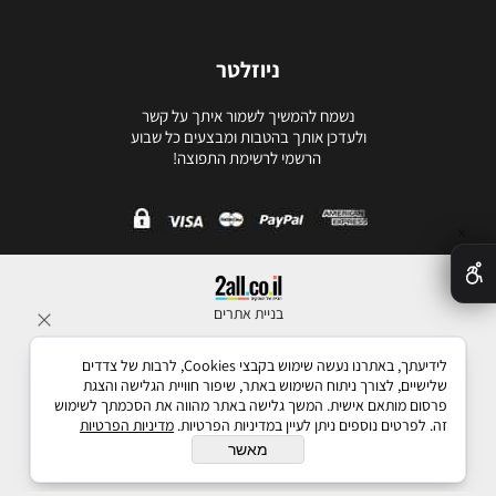
ניוזלטר
נשמח להמשיך לשמור איתך על קשר
ולעדכן אותך בהטבות ומבצעים כל שבוע
הרשמי לרשימת התפוצה!
✕
בניית אתרים
לידיעתך, באתרנו נעשה שימוש בקבצי Cookies, לרבות של צדדים
שלישיים, לצורך ניתוח השימוש באתר, שיפור חוויית הגלישה והצגת
פרסום מותאם אישית. המשך גלישה באתר מהווה את הסכמתך לשימוש
זה. לפרטים נוספים ניתן לעיין במדיניות הפרטיות.
מדיניות הפרטיות
מאשר