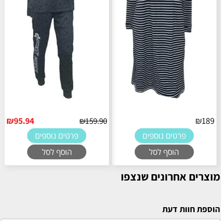
₪
95.94
₪
189
₪
159.90
פרטים נוספים
פרטים נוספים
הוסף לסל
הוסף לסל
מוצרים אחרונים שנצפו
הוספת חוות דעת