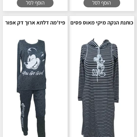
הוסף לסל
הוסף לסל
כותנת הנקה מיקי מאוס פסים
פיז'מה דלתא ארוך דק אפור