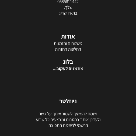
0585811442
שלך,
בת-חן שריג
אודות
משלוחים והזמנות
החלפות החזרות
בלוג
מוזמנים לעקוב...
ניוזלטר
נשמח להמשיך לשמור איתך על קשר
ולעדכן אותך בהטבות ומבצעים כל שבוע
הרשמי לרשימת התפוצה!