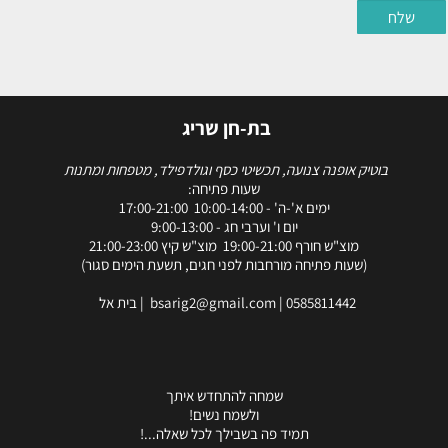
בת-חן שריג
בוטיק אופנה צנועה, תכשיטי כסף וגולדפילד, מטפחות ומתנות
שעות פתיחה:
ימים א'-ה' - 10:00-14:00 17:00-21:00
יום ו' וערבי חג - 9:00-13:00
מוצ"ש חורף 19:00-21:00 מוצ"ש קיץ 21:00-23:00
(שעות פתיחה מורחבות לפני חגים, תשעת הימים סגור)
0585811442
|
bsarig2@gmail.com
| בית אל
שמחה להתחדש איתך
ולשמח נשים!
תמיד פה בשבילך לכל שאלה...!