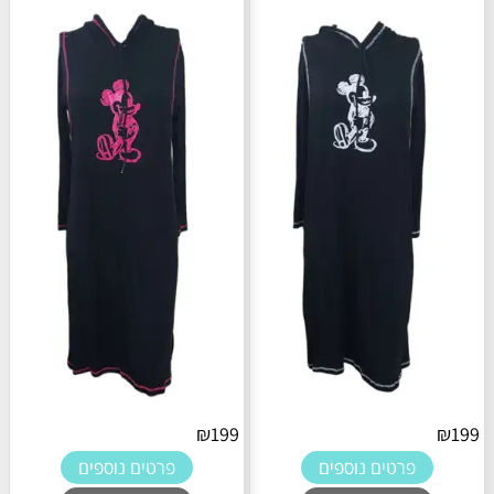
₪
199
₪
199
פרטים נוספים
פרטים נוספים