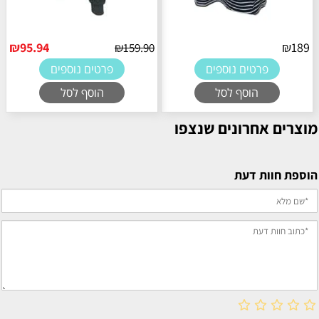
₪
95.94
₪
189
₪
159.90
פרטים נוספים
פרטים נוספים
הוסף לסל
הוסף לסל
מוצרים אחרונים שנצפו
הוספת חוות דעת