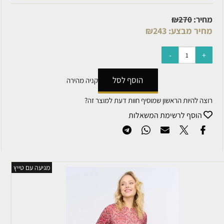
מחיר:
270
₪
מחיר מבצע:
243
₪
הוסף לסל
קניה מהירה
רוצה להיות הראשון שמוסיף חוות דעת למוצר זה?
הוסף לרשימת המשאלות
מגיעה עם טייץ