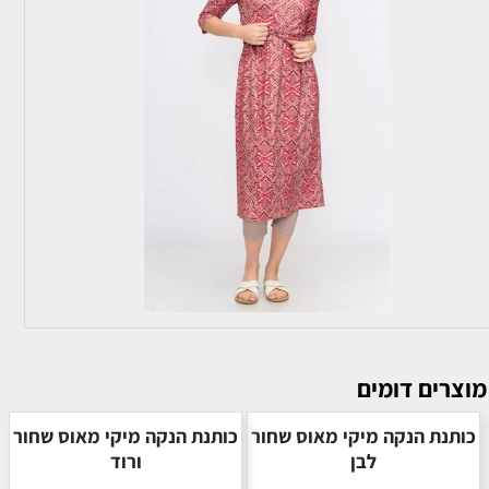
מוצרים דומים
כותנת הנקה מיקי מאוס שחור
כותנת הנקה מיקי מאוס שחור
לבן
ורוד