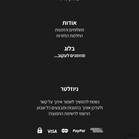
אודות
משלוחים והזמנות
החלפות החזרות
בלוג
מוזמנים לעקוב...
ניוזלטר
נשמח להמשיך לשמור איתך על קשר
ולעדכן אותך בהטבות ומבצעים כל שבוע
הרשמי לרשימת התפוצה!
✕