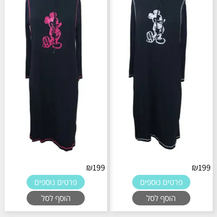
₪
199
₪
199
פרטים נוספים
פרטים נוספים
הוסף לסל
הוסף לסל