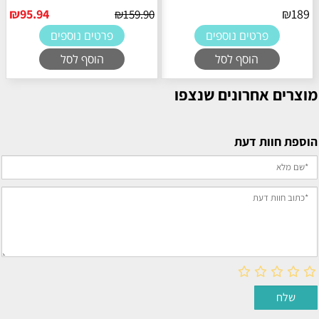
₪
95.94
₪
189
₪
159.90
פרטים נוספים
פרטים נוספים
הוסף לסל
הוסף לסל
מוצרים אחרונים שנצפו
הוספת חוות דעת