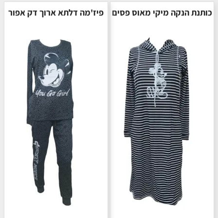
כותנת הנקה מיקי מאוס פסים
פיז'מה דלתא ארוך דק אפור