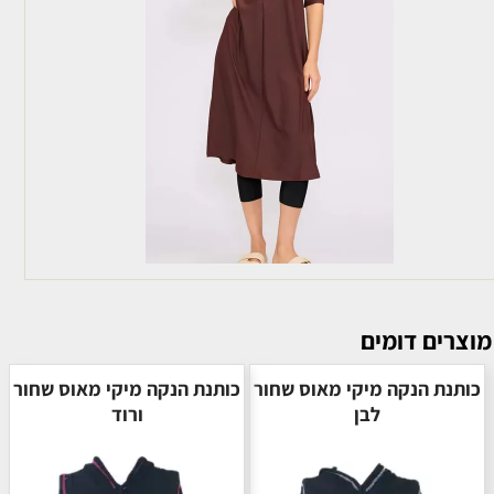
מוצרים דומים
כותנת הנקה מיקי מאוס שחור
כותנת הנקה מיקי מאוס שחור
לבן
ורוד