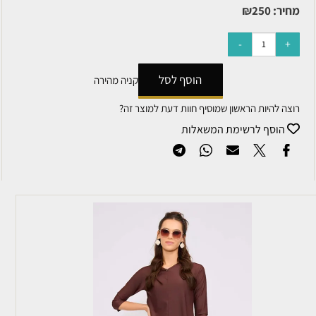
מחיר:
250
₪
הוסף לסל
קניה מהירה
רוצה להיות הראשון שמוסיף חוות דעת למוצר זה?
הוסף לרשימת המשאלות