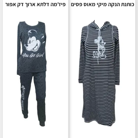
כותנת הנקה מיקי מאוס פסים
פיז'מה דלתא ארוך דק אפור