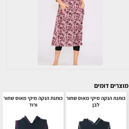
מוצרים דומים
כותנת הנקה מיקי מאוס שחור
כותנת הנקה מיקי מאוס שחור
לבן
ורוד