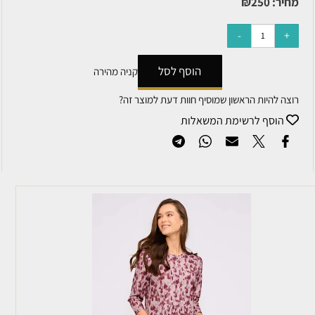
מחיר:
250
₪
הוסף לסל
קניה מהירה
רוצה להיות הראשון שמוסיף חוות דעת למוצר זה?
הוסף לרשימת המשאלות