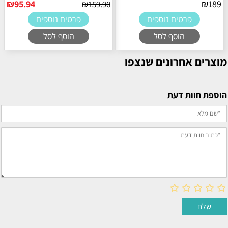
₪
95.94
₪
189
₪
159.90
פרטים נוספים
פרטים נוספים
הוסף לסל
הוסף לסל
מוצרים אחרונים שנצפו
הוספת חוות דעת