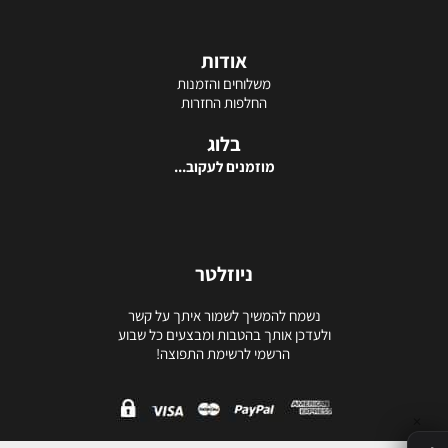
אודות
משלוחים והזמנות
החלפות החזרות
בלוג
מוזמנים לעקוב...
ניוזלטר
נשמח להמשיך לשמור איתך על קשר
ולעדכן אותך בהטבות ומבצעים כל שבוע
הרשמי לרשימת התפוצה!
✕