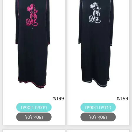
₪
199
₪
199
פרטים נוספים
פרטים נוספים
הוסף לסל
הוסף לסל